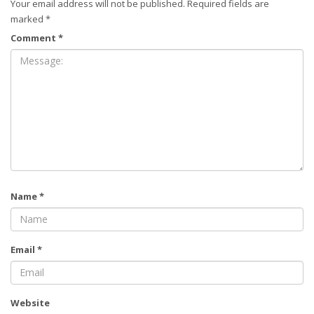
Your email address will not be published.
Required fields are
marked
*
Comment
*
Name
*
Email
*
Website