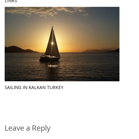
LINKS
SAILING IN KALKAN TURKEY
Leave a Reply