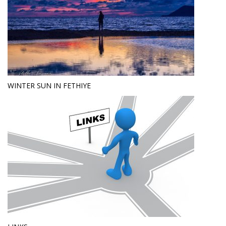
WINTER SUN IN FETHIYE