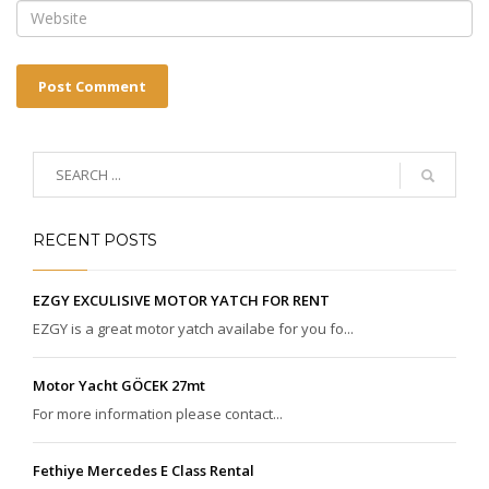
RECENT POSTS
EZGY EXCULISIVE MOTOR YATCH FOR RENT
EZGY is a great motor yatch availabe for you fo...
Motor Yacht GÖCEK 27mt
For more information please contact...
Fethiye Mercedes E Class Rental